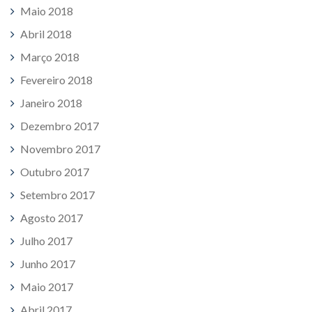
Maio 2018
Abril 2018
Março 2018
Fevereiro 2018
Janeiro 2018
Dezembro 2017
Novembro 2017
Outubro 2017
Setembro 2017
Agosto 2017
Julho 2017
Junho 2017
Maio 2017
Abril 2017