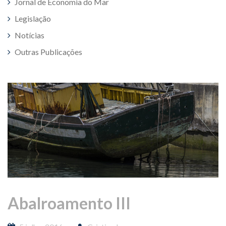
Jornal de Economia do Mar
Legislação
Notícias
Outras Publicações
Abalroamento III