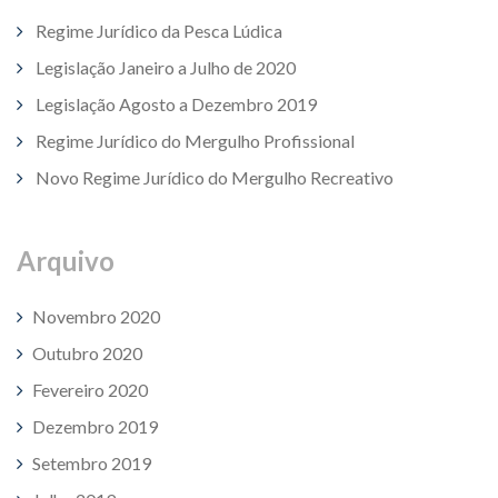
Regime Jurídico da Pesca Lúdica
Legislação Janeiro a Julho de 2020
Legislação Agosto a Dezembro 2019
Regime Jurídico do Mergulho Profissional
Novo Regime Jurídico do Mergulho Recreativo
Arquivo
Novembro 2020
Outubro 2020
Fevereiro 2020
Dezembro 2019
Setembro 2019