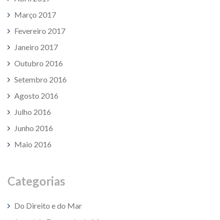
Março 2017
Fevereiro 2017
Janeiro 2017
Outubro 2016
Setembro 2016
Agosto 2016
Julho 2016
Junho 2016
Maio 2016
Categorias
Do Direito e do Mar