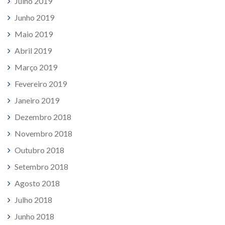
Julho 2019
Junho 2019
Maio 2019
Abril 2019
Março 2019
Fevereiro 2019
Janeiro 2019
Dezembro 2018
Novembro 2018
Outubro 2018
Setembro 2018
Agosto 2018
Julho 2018
Junho 2018