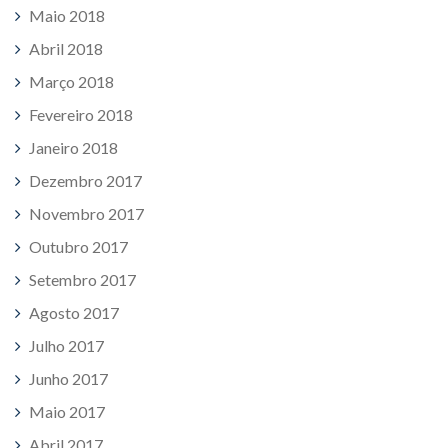
Maio 2018
Abril 2018
Março 2018
Fevereiro 2018
Janeiro 2018
Dezembro 2017
Novembro 2017
Outubro 2017
Setembro 2017
Agosto 2017
Julho 2017
Junho 2017
Maio 2017
Abril 2017