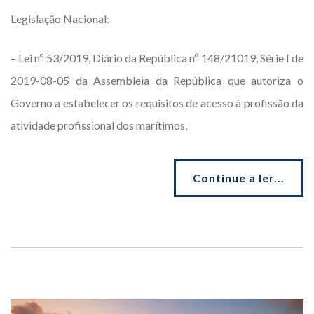
Legislação Nacional:
– Lei nº 53/2019, Diário da República nº 148/21019, Série I de
2019-08-05 da Assembleia da República que autoriza o
Governo a estabelecer os requisitos de acesso à profissão da
atividade profissional dos marítimos,
Continue a ler...