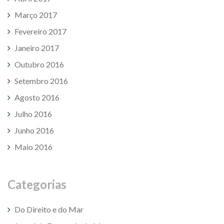
Março 2017
Fevereiro 2017
Janeiro 2017
Outubro 2016
Setembro 2016
Agosto 2016
Julho 2016
Junho 2016
Maio 2016
Categorias
Do Direito e do Mar