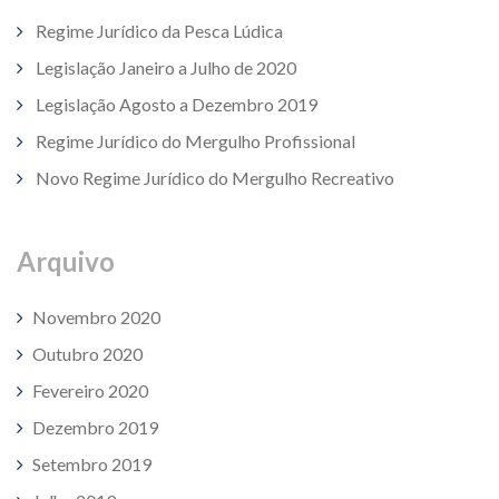
Regime Jurídico da Pesca Lúdica
Legislação Janeiro a Julho de 2020
Legislação Agosto a Dezembro 2019
Regime Jurídico do Mergulho Profissional
Novo Regime Jurídico do Mergulho Recreativo
Arquivo
Novembro 2020
Outubro 2020
Fevereiro 2020
Dezembro 2019
Setembro 2019