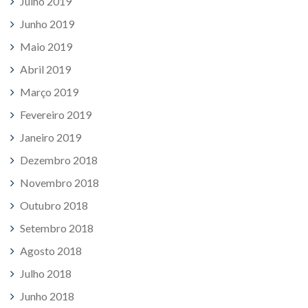
Julho 2019
Junho 2019
Maio 2019
Abril 2019
Março 2019
Fevereiro 2019
Janeiro 2019
Dezembro 2018
Novembro 2018
Outubro 2018
Setembro 2018
Agosto 2018
Julho 2018
Junho 2018