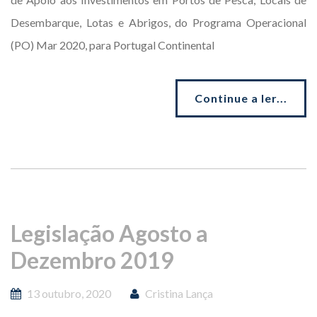
Desembarque, Lotas e Abrigos, do Programa Operacional
(PO) Mar 2020, para Portugal Continental
Continue a ler...
Legislação Agosto a
Dezembro 2019
13 outubro, 2020
Cristina Lança