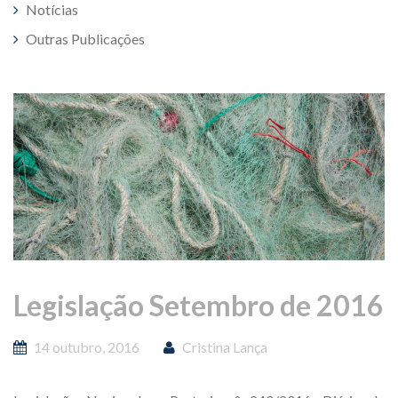
Notícias
Outras Publicações
Legislação Setembro de 2016
14 outubro, 2016
Cristina Lança