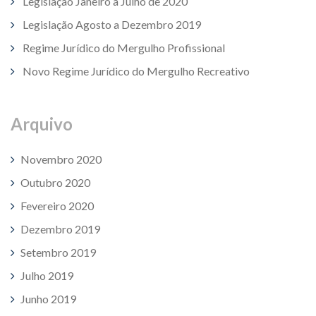
Legislação Janeiro a Julho de 2020
Legislação Agosto a Dezembro 2019
Regime Jurídico do Mergulho Profissional
Novo Regime Jurídico do Mergulho Recreativo
Arquivo
Novembro 2020
Outubro 2020
Fevereiro 2020
Dezembro 2019
Setembro 2019
Julho 2019
Junho 2019