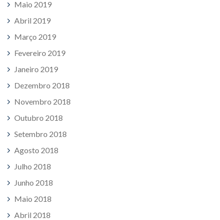
Maio 2019
Abril 2019
Março 2019
Fevereiro 2019
Janeiro 2019
Dezembro 2018
Novembro 2018
Outubro 2018
Setembro 2018
Agosto 2018
Julho 2018
Junho 2018
Maio 2018
Abril 2018