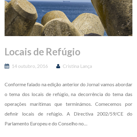
Locais de Refúgio
14 outubro, 2016
Cristina Lança
Conforme falado na edição anterior do Jornal vamos abordar
o tema dos locais de refúgio, na decorrência do tema das
operações marítimas que terminámos. Comecemos por
definir locais de refúgio. A Directiva 2002/59/CE do
Parlamento Europeu e do Conselho no…