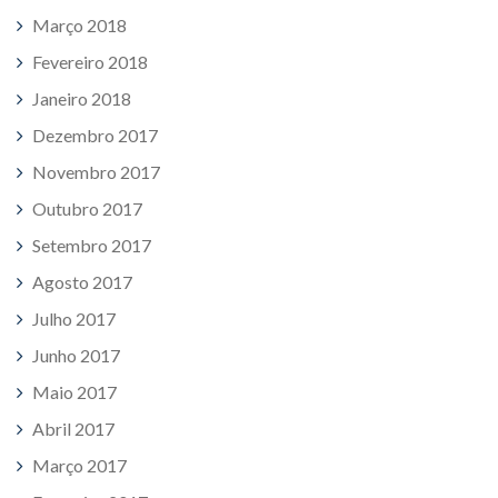
Março 2018
Fevereiro 2018
Janeiro 2018
Dezembro 2017
Novembro 2017
Outubro 2017
Setembro 2017
Agosto 2017
Julho 2017
Junho 2017
Maio 2017
Abril 2017
Março 2017