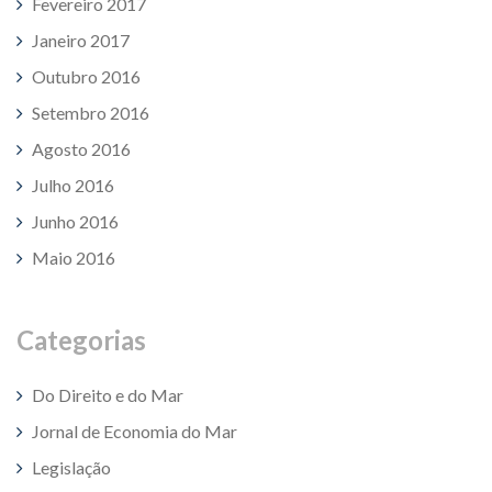
Fevereiro 2017
Janeiro 2017
Outubro 2016
Setembro 2016
Agosto 2016
Julho 2016
Junho 2016
Maio 2016
Categorias
Do Direito e do Mar
Jornal de Economia do Mar
Legislação